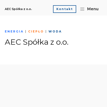
Menu
Kontakt
AEC Spółka z o.o.
ENERGIA
|
CIEPŁO
|
WODA
AEC Spółka z o.o.